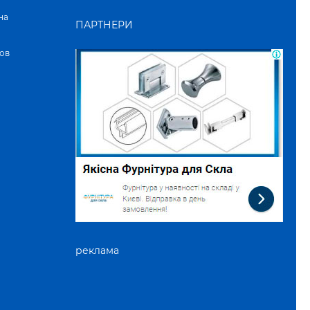
на
ПАРТНЕРИ
ов
реклама