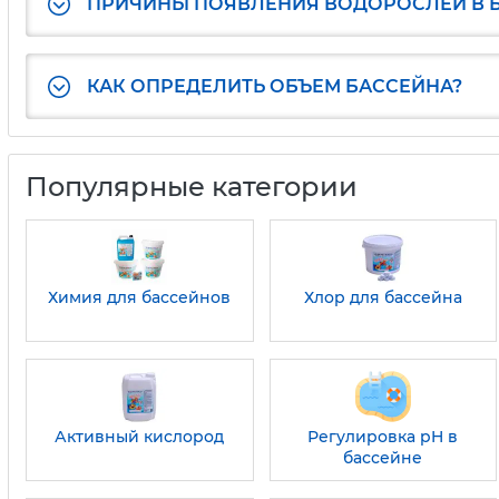
ПРИЧИНЫ ПОЯВЛЕНИЯ ВОДОРОСЛЕЙ В 
КАК ОПРЕДЕЛИТЬ ОБЪЕМ БАССЕЙНА?
Популярные категории
Химия для бассейнов
Хлор для бассейна
Активный кислород
Регулировка pH в
бассейне