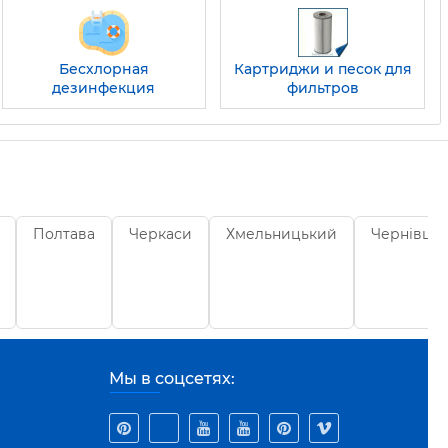
Бесхлорная
Картриджи и песок для
дезинфекция
фильтров
Полтава
Черкаси
Хмельницький
Чернівці
Мы в соцсетях: