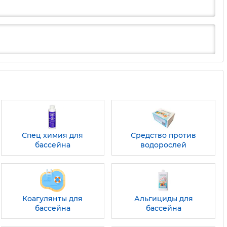
Спец химия для
Средство против
бассейна
водорослей
Коагулянты для
Альгициды для
бассейна
бассейна