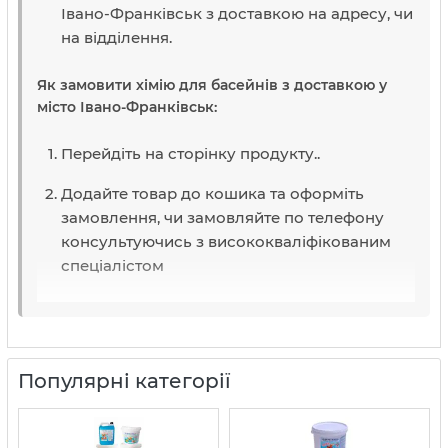
Івано-Франківськ з доставкою на адресу, чи
на відділення.
Як замовити хімію для басейнів з доставкою у
місто Івано-Франківськ:
Перейдіть на сторінку продукту..
Додайте товар до кошика та оформіть
замовлення, чи замовляйте по телефону
консультуючись з висококваліфікованим
спеціалістом
Популярні категорії