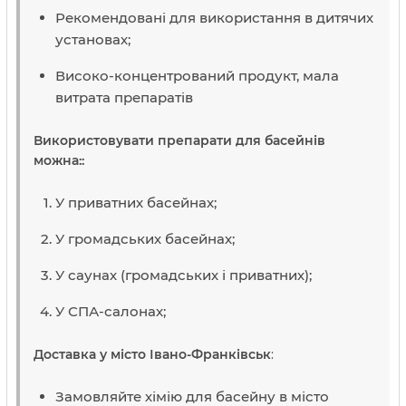
Рекомендовані для використання в дитячих
установах;
Високо-концентрований продукт, мала
витрата препаратів
Використовувати препарати для басейнів
можна::
У приватних басейнах;
У громадських басейнах;
У саунах (громадських і приватних);
У СПА-салонах;
Доставка у місто Івано-Франківськ
:
Замовляйте хімію для басейну в місто