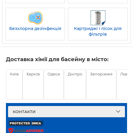
Безхлорна дезінфекція
Картриджі і пісок для
фільтрів
Доставка хімії для басейну в місто:
Київ
Харків
Одеса
Дніпро
Запоріжжя
Львів
КОНТАКТИ