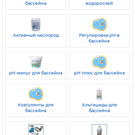
бассейна
водорослей
Активный кислород
Регулировка pH в
бассейне
pH минус для бассейна
pH плюс для бассейна
Коагулянты для
Альгициды для
бассейна
бассейна