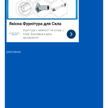
реклама