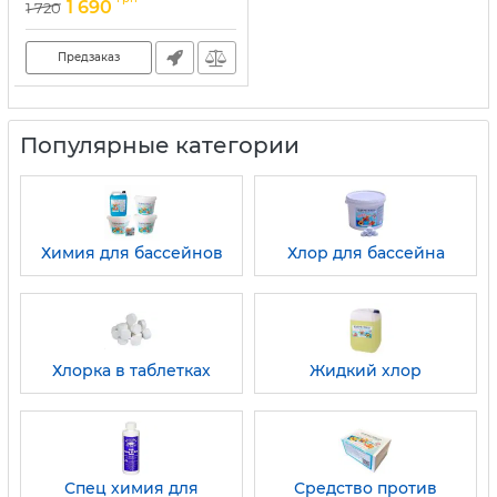
1 690
1 720
Предзаказ
Популярные категории
Химия для бассейнов
Хлор для бассейна
Хлорка в таблетках
Жидкий хлор
Спец химия для
Средство против