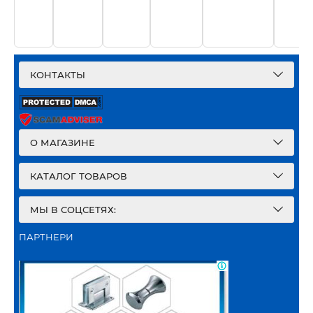
КОНТАКТЫ
О МАГАЗИНЕ
КАТАЛОГ ТОВАРОВ
МЫ В СОЦСЕТЯХ:
ПАРТНЕРИ