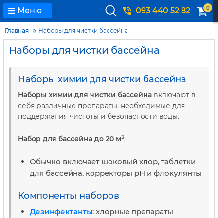
0
Меню
093 440 52 82
Главная
Наборы для чистки бассейна
Наборы для чистки бассейна
Наборы химии для чистки бассейна
Наборы химии для чистки бассейна
включают в
себя различные препараты, необходимые для
поддержания чистоты и безопасности воды.
Набор для бассейна до 20 м³
:
Обычно включает шоковый хлор, таблетки
для бассейна, корректоры pH и флокулянты
Компоненты наборов
Дезинфектанты
: хлорные препараты