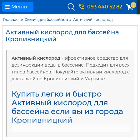
0
Меню
093 440 52 82
Главная
Химия для бассейнов
Активный кислород
Активный кислород для бассейна
Кропивницкий
Активный кислород
- эффективное средство для
дезинфекции воды в бассейне. Подходит для всех
типов бассейнов. Покупайте активный кислород с
доставкой по Кропивницкий и Украине.
Купить легко и быстро
Активный кислород для
бассейна если вы из города
Кропивницкий