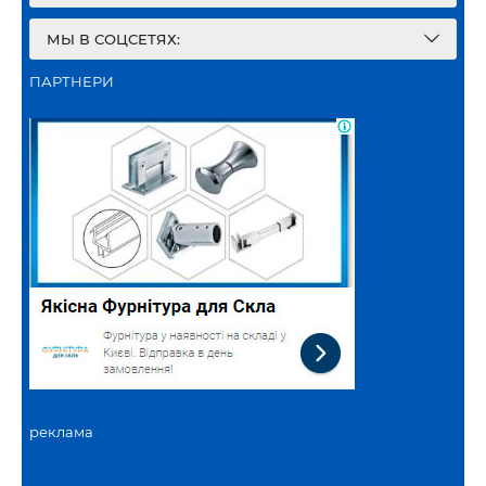
МЫ В СОЦСЕТЯХ:
ПАРТНЕРИ
реклама