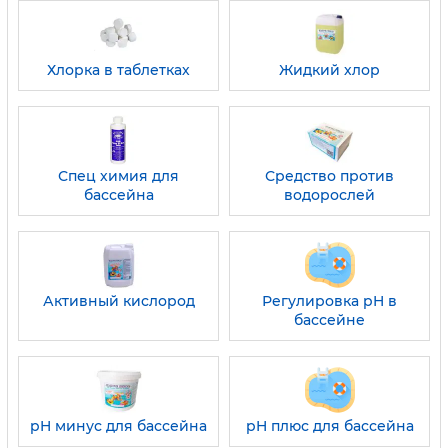
Хлорка в таблетках
Жидкий хлор
Спец химия для
Средство против
бассейна
водорослей
Активный кислород
Регулировка pH в
бассейне
pH минус для бассейна
pH плюс для бассейна