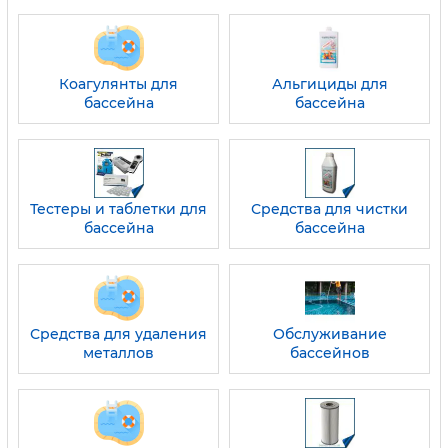
Коагулянты для
Альгициды для
бассейна
бассейна
Тестеры и таблетки для
Средства для чистки
бассейна
бассейна
Средства для удаления
Обслуживание
металлов
бассейнов