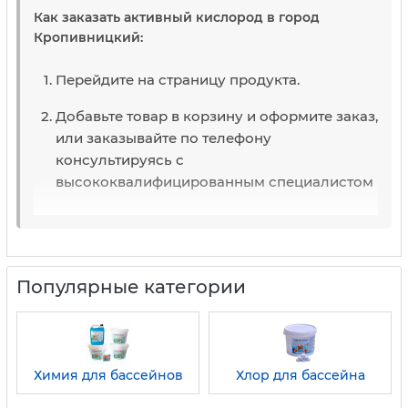
Как заказать активный кислород в город
Кропивницкий:
Перейдите на страницу продукта.
Добавьте товар в корзину и оформите заказ,
или заказывайте по телефону
консультируясь с
высококвалифицированным специалистом
Популярные категории
Химия для бассейнов
Хлор для бассейна