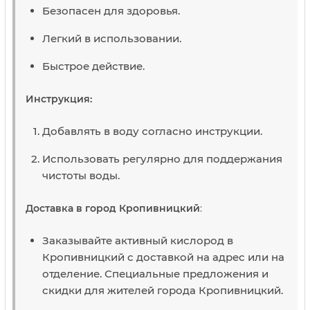
Безопасен для здоровья.
Легкий в использовании.
Быстрое действие.
Инструкция:
Добавлять в воду согласно инструкции.
Использовать регулярно для поддержания
чистоты воды.
Доставка в город Кропивницкий
:
Заказывайте активный кислород в
Кропивницкий с доставкой на адрес или на
отделение. Специальные предложения и
скидки для жителей города Кропивницкий.