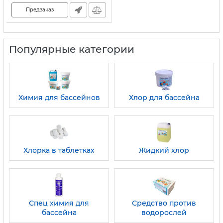
Предзаказ
Популярные категории
Химия для бассейнов
Хлор для бассейна
Хлорка в таблетках
Жидкий хлор
Спец химия для
Средство против
бассейна
водорослей