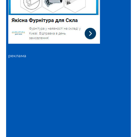
реклама