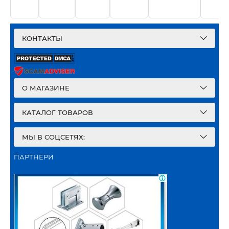
КОНТАКТЫ
О МАГАЗИНЕ
КАТАЛОГ ТОВАРОВ
МЫ В СОЦСЕТЯХ:
ПАРТНЕРИ