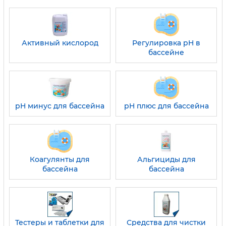
Активный кислород
Регулировка pH в
бассейне
pH минус для бассейна
pH плюс для бассейна
Коагулянты для
Альгициды для
бассейна
бассейна
Тестеры и таблетки для
Средства для чистки