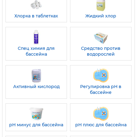
Хлорка в таблетках
Жидкий хлор
Спец химия для
Средство против
бассейна
водорослей
Активный кислород
Регулировка pH в
бассейне
pH минус для бассейна
pH плюс для бассейна