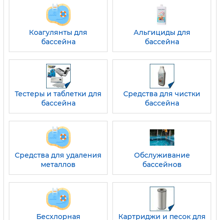
Коагулянты для
Альгициды для
бассейна
бассейна
Тестеры и таблетки для
Средства для чистки
бассейна
бассейна
Средства для удаления
Обслуживание
металлов
бассейнов
Бесхлорная
Картриджи и песок для