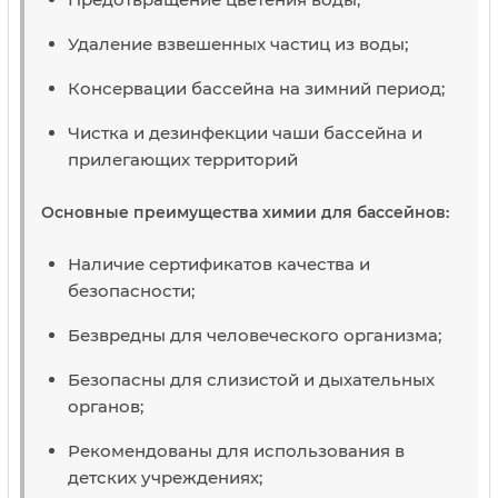
Удаление взвешенных частиц из воды;
Консервации бассейна на зимний период;
Чистка и дезинфекции чаши бассейна и
прилегающих территорий
Основные преимущества химии для бассейнов:
Наличие сертификатов качества и
безопасности;
Безвредны для человеческого организма;
Безопасны для слизистой и дыхательных
органов;
Рекомендованы для использования в
детских учреждениях;