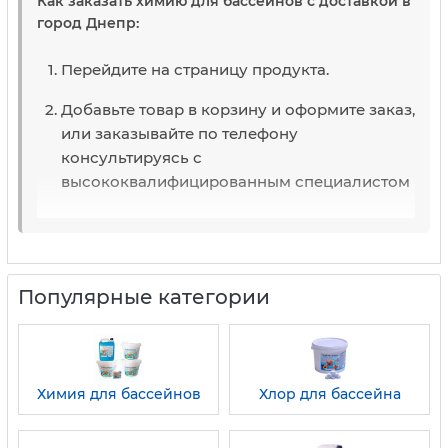
Как заказать химию для бассейнов с доставкой в
город Днепр:
Перейдите на страницу продукта.
Добавьте товар в корзину и оформите заказ,
или заказывайте по телефону
консультируясь с
высококвалифицированным специалистом
Популярные категории
Химия для бассейнов
Хлор для бассейна