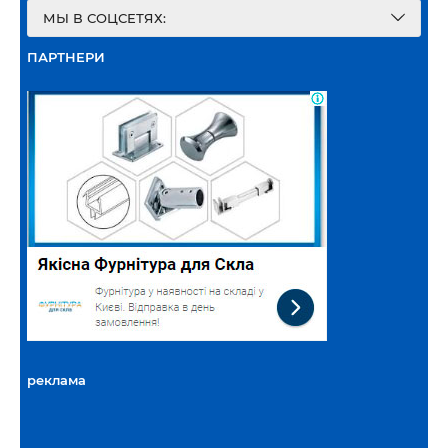
МЫ В СОЦСЕТЯХ:
ПАРТНЕРИ
реклама