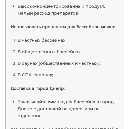
Высоко-концентрированный продукт,
малый расход препаратов
Использовать препараты для бассейнов можно:
В частных бассейнах;
В общественных бассейнах;
В саунах (общественных и частных);
В СПА-салонах;
Доставка в город Днепр
:
Заказывайте химию для бассейна в город
Днепр с доставкой на адрес, или на
отделение.