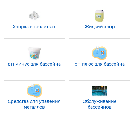
Хлорка в таблетках
Жидкий хлор
pH минус для бассейна
pH плюс для бассейна
Средства для удаления
Обслуживание
металлов
бассейнов