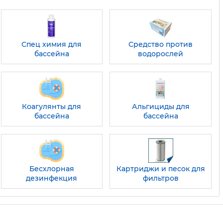
Спец химия для
Средство против
бассейна
водорослей
Коагулянты для
Альгициды для
бассейна
бассейна
Бесхлорная
Картриджи и песок для
дезинфекция
фильтров