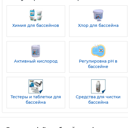
Химия для бассейнов
Хлор для бассейна
Активный кислород
Регулировка pH в
бассейне
Тестеры и таблетки для
Средства для чистки
бассейна
бассейна