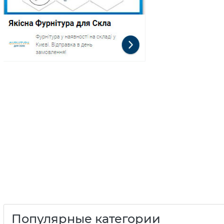
Популярные категории