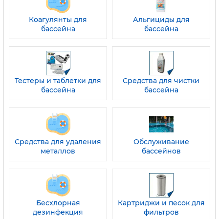
Коагулянты для
Альгициды для
бассейна
бассейна
Тестеры и таблетки для
Средства для чистки
бассейна
бассейна
Средства для удаления
Обслуживание
металлов
бассейнов
Бесхлорная
Картриджи и песок для
дезинфекция
фильтров