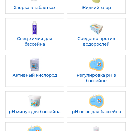
Хлорка в таблетках
Жидкий хлор
Спец химия для
Средство против
бассейна
водорослей
Активный кислород
Регулировка pH в
бассейне
pH минус для бассейна
pH плюс для бассейна