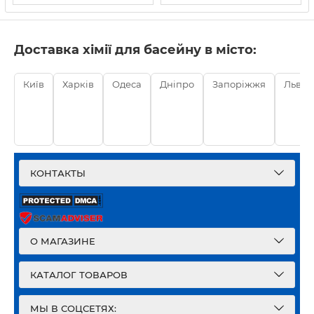
Доставка хімії для басейну в місто:
Київ
Харків
Одеса
Дніпро
Запоріжжя
Львів
КОНТАКТЫ
О МАГАЗИНЕ
КАТАЛОГ ТОВАРОВ
МЫ В СОЦСЕТЯХ: