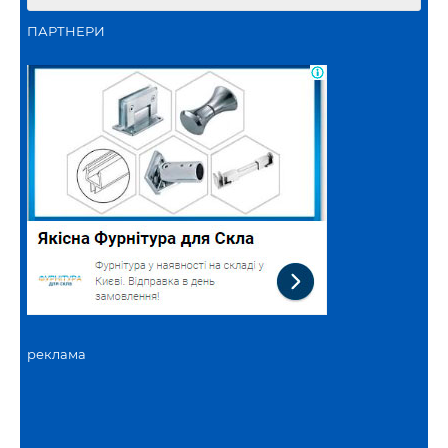
ПАРТНЕРИ
реклама