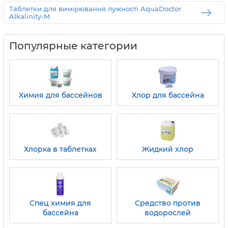
Таблетки для вимірювання лужності AquaDoctor
Alkalinity-M
Популярные категории
Химия для бассейнов
Хлор для бассейна
Хлорка в таблетках
Жидкий хлор
Спец химия для
Средство против
бассейна
водорослей