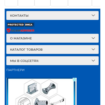
КОНТАКТЫ
О МАГАЗИНЕ
КАТАЛОГ ТОВАРОВ
МЫ В СОЦСЕТЯХ:
ПАРТНЕРИ