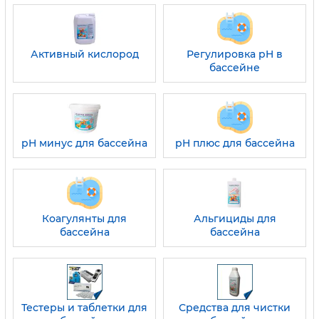
Активный кислород
Регулировка pH в
бассейне
pH минус для бассейна
pH плюс для бассейна
Коагулянты для
Альгициды для
бассейна
бассейна
Тестеры и таблетки для
Средства для чистки