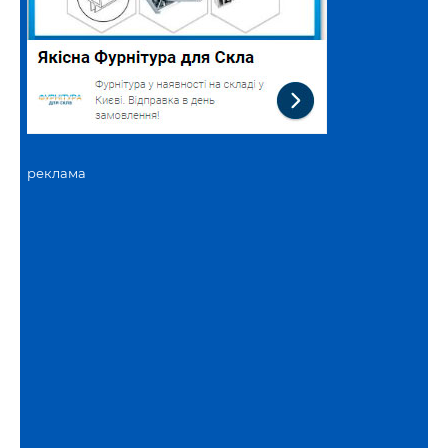
реклама