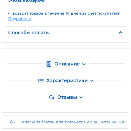
Условия возврата:
возврат товара в течение 14 дней за счет покупателя
Подробнее
Способы оплаты
Описание
Характеристики
Отзывы
Запасні таблетки для фотометра AquaDoctor PM 630