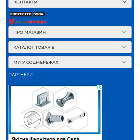
КОНТАКТИ
ПРО МАГАЗИН
КАТАЛОГ ТОВАРІВ
МИ У СОЦМЕРЕЖАХ:
ПАРТНЕРИ