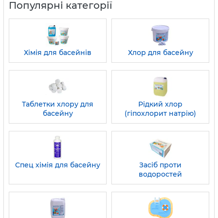
Популярні категорії
Хімія для басейнів
Хлор для басейну
Таблетки хлору для
Рідкий хлор
басейну
(гіпохлорит натрію)
Спец хімія для басейну
Засіб проти
водоростей