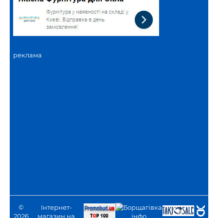
реклама
©
Інтернет-
2026
магазин на