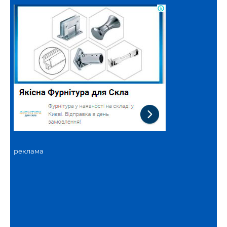
реклама