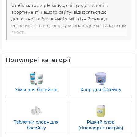
Стабілізатори рН мінус, які представлені в
асортименті нашого сайту, відносяться до
делікатної та безпечної хімії, а їхній склад і
ефективність відповідає міжнародним стандартам
якості.
Популярні категорії
Хімія для басейнів
Хлор для басейну
Таблетки хлору для
Рідкий хлор
басейну
(гіпохлорит натрію)