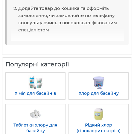
Додайте товар до кошика та оформіть
замовлення, чи замовляйте по телефону
консультуючись з висококваліфікованим
спеціалістом
Популярні категорії
Хімія для басейнів
Хлор для басейну
Таблетки хлору для
Рідкий хлор
басейну
(гіпохлорит натрію)