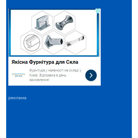
реклама