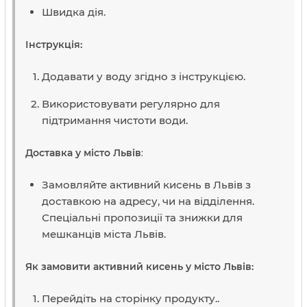
Швидка дія.
Інструкція:
Додавати у воду згідно з інструкцією.
Використовувати регулярно для
підтримання чистоти води.
Доставка у місто Львів
:
Замовляйте активний кисень в Львів з
доставкою на адресу, чи на відділення.
Спеціальні пропозиції та знижки для
мешканців міста Львів.
Як замовити активний кисень у місто Львів:
Перейдіть на сторінку продукту..