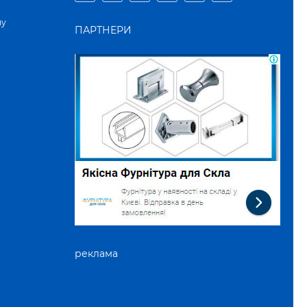
ну
ПАРТНЕРИ
реклама