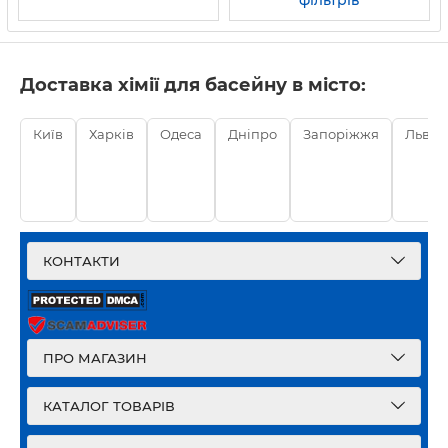
фільтрів
Доставка хімії для басейну в місто:
Київ
Харків
Одеса
Дніпро
Запоріжжя
Львів
КОНТАКТИ
ПРО МАГАЗИН
КАТАЛОГ ТОВАРІВ