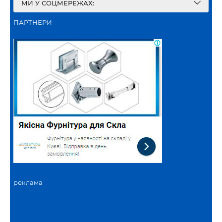
МИ У СОЦМЕРЕЖАХ:
ПАРТНЕРИ
реклама